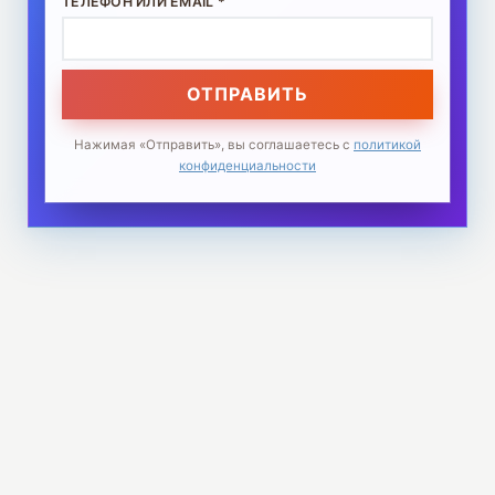
ТЕЛЕФОН ИЛИ EMAIL *
ОТПРАВИТЬ
Нажимая «Отправить», вы соглашаетесь с
политикой
конфиденциальности