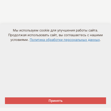
Мы используем cookie для улучшения работы сайта.
Продолжая использовать сайт, вы соглашаетесь с нашими
условиями.
Политика обработки персональных данных
.
Принять