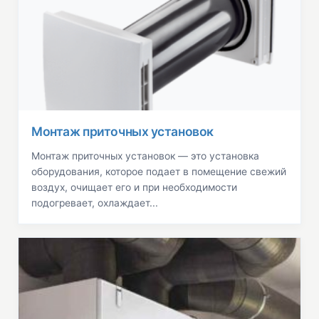
Монтаж приточных установок
Монтаж приточных установок — это установка
оборудования, которое подает в помещение свежий
воздух, очищает его и при необходимости
подогревает, охлаждает...