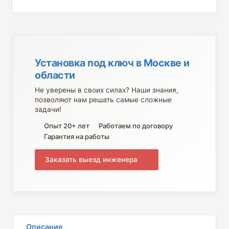
Установка под ключ в Москве и
области
Не уверены в своих силах? Наши знания,
позволяют нам решать самые сложные
задачи!
Опыт 20+ лет
Работаем по договору
Гарантия на работы
Заказать выезд инженера
Описание