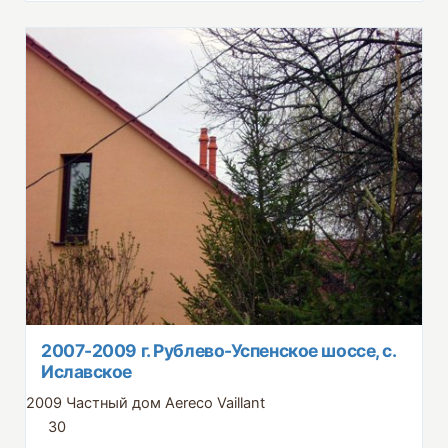
2007-2009 г. Рублево-Успенское шоссе, с.
Иславское
2009
Частный дом
Aereco
Vaillant
30