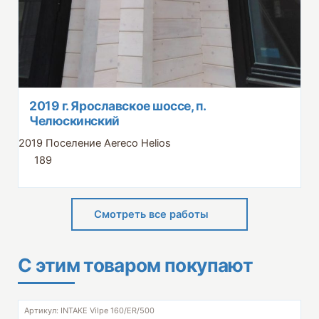
2019 г. Ярославское шоссе, п.
Челюскинский
2019
Поселение
Aereco
Helios
189
Смотреть все работы
С этим товаром покупают
Артикул: INTAKE Vilpe 160/ER/500