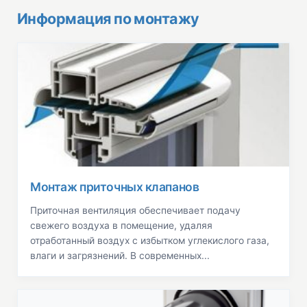
Информация по монтажу
Монтаж приточных клапанов
Приточная вентиляция обеспечивает подачу
свежего воздуха в помещение, удаляя
отработанный воздух с избытком углекислого газа,
влаги и загрязнений. В современных...