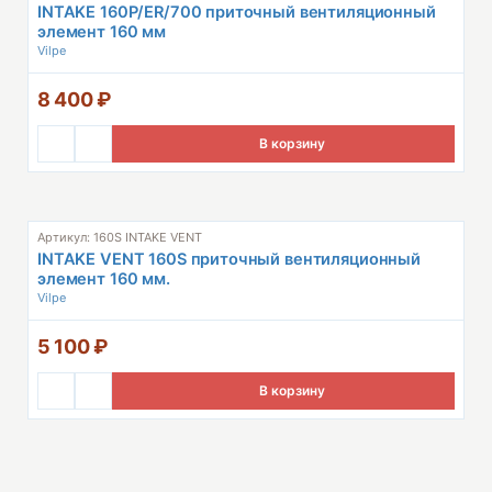
INTAKE 160P/ER/700 приточный вентиляционный
элемент 160 мм
Vilpe
8 400
₽
В корзину
Артикул: 160S INTAKE VENT
INTAKE VENT 160S приточный вентиляционный
элемент 160 мм.
Vilpe
5 100
₽
В корзину