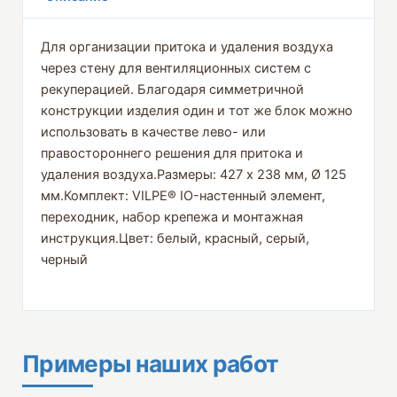
Для организации притока и удаления воздуха
через стену для вентиляционных систем с
рекуперацией. Благодаря симметричной
конструкции изделия один и тот же блок можно
использовать в качестве лево- или
правостороннего решения для притока и
удаления воздуха.Размеры: 427 х 238 мм, Ø 125
мм.Комплект: VILPE® IO-настенный элемент,
переходник, набор крепежа и монтажная
инструкция.Цвет: белый, красный, серый,
черный
Примеры наших работ