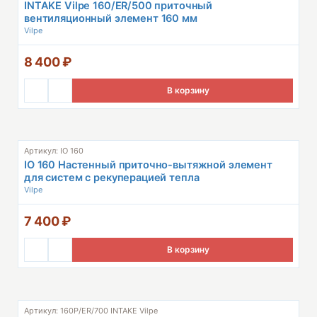
INTAKE Vilpe 160/ER/500 приточный
вентиляционный элемент 160 мм
Vilpe
8 400
₽
В корзину
Артикул: IO 160
IO 160 Настенный приточно-вытяжной элемент
для систем с рекуперацией тепла
Vilpe
7 400
₽
В корзину
Артикул: 160P/ER/700 INTAKE Vilpe